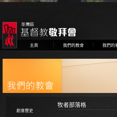
主頁
我們的教會
我們的
牧者部落格
創會歷史